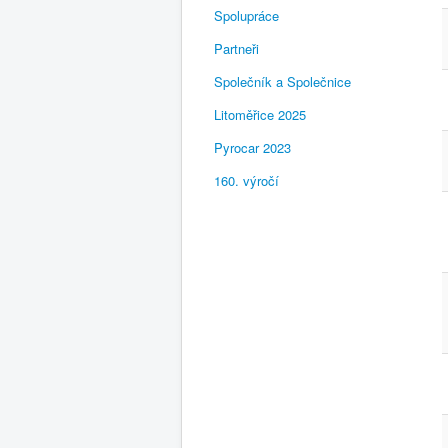
Spolupráce
Partneři
Společník a Společnice
Litoměřice 2025
Pyrocar 2023
160. výročí