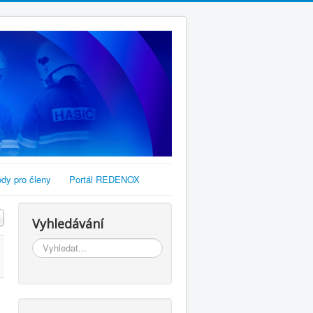
dy pro členy
Portál REDENOX
Vyhledávání
Vyhledávání...