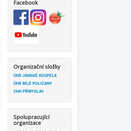
Facebook
Organizační složky
ÚHŠ JÁNSKÉ KOUPELE
ÚHŠ BÍLÉ POLIČANY
CHH PŘIBYSLAV
Spolupracující
organizace