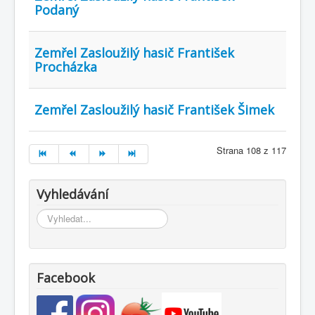
Podaný
Zemřel Zasloužilý hasič František
Procházka
Zemřel Zasloužilý hasič František Šimek
Strana 108 z 117
Vyhledávání
Vyhledávání...
Facebook