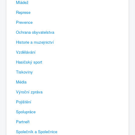
Mládež
Represe
Prevence
Ochrana obyvatelstva
Historie a muzejnictví
Vzdělávání
Hasičský sport
Tiskoviny
Média
Výroční zpráva
Pojištění
Spolupráce
Partneři
Společník a Společnice