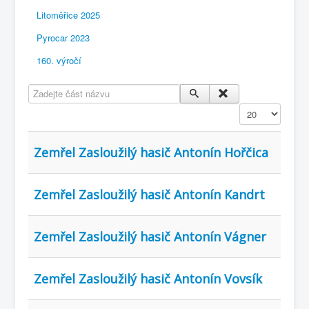
Litoměřice 2025
Pyrocar 2023
160. výročí
Zadejte část názvu
Zobrazit
Zemřel Zasloužilý hasič Antonín Hořčica
Zemřel Zasloužilý hasič Antonín Kandrt
Zemřel Zasloužilý hasič Antonín Vágner
Zemřel Zasloužilý hasič Antonín Vovsík