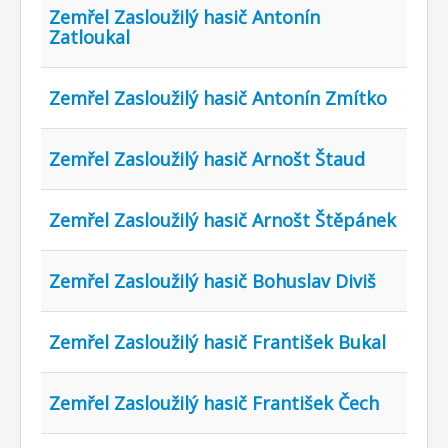
Zemřel Zasloužilý hasič Antonín
Zatloukal
Zemřel Zasloužilý hasič Antonín Zmítko
Zemřel Zasloužilý hasič Arnošt Štaud
Zemřel Zasloužilý hasič Arnošt Štěpánek
Zemřel Zasloužilý hasič Bohuslav Diviš
Zemřel Zasloužilý hasič František Bukal
Zemřel Zasloužilý hasič František Čech