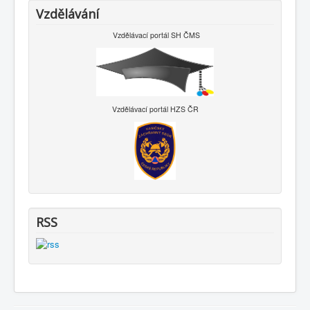
Vzdělávání
Vzdělávací portál SH ČMS
Vzdělávací portál HZS ČR
RSS