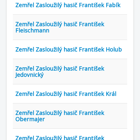
Zemřel Zasloužilý hasič František Fabík
Zemřel Zasloužilý hasič František
Fleischmann
Zemřel Zasloužilý hasič František Holub
Zemřel Zasloužilý hasič František
Jedovnický
Zemřel Zasloužilý hasič František Král
Zemřel Zasloužilý hasič František
Obermajer
Zemřel Zasloužilý hasič František