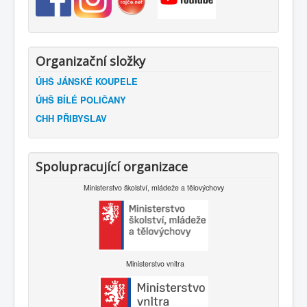
Organizační složky
ÚHŠ JÁNSKÉ KOUPELE
ÚHŠ BÍLÉ POLIČANY
CHH PŘIBYSLAV
Spolupracující organizace
Ministerstvo školství, mládeže a tělovýchovy
Ministerstvo vnitra