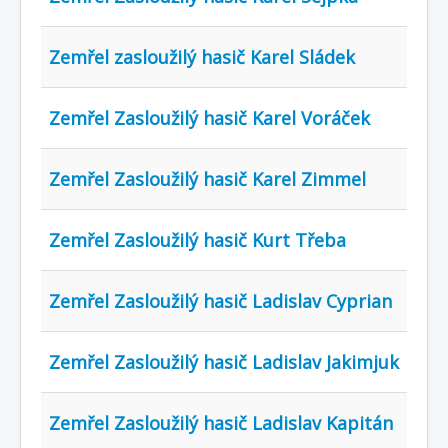
Zemřel zasloužilý hasič Karel Sládek
Zemřel Zasloužilý hasič Karel Voráček
Zemřel Zasloužilý hasič Karel Zimmel
Zemřel Zasloužilý hasič Kurt Třeba
Zemřel Zasloužilý hasič Ladislav Cyprian
Zemřel Zasloužilý hasič Ladislav Jakimjuk
Zemřel Zasloužilý hasič Ladislav Kapitán