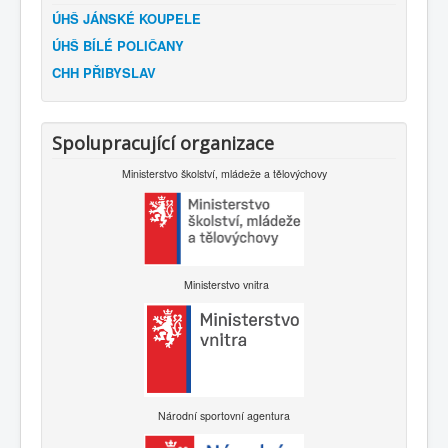
ÚHŠ JÁNSKÉ KOUPELE
ÚHŠ BÍLÉ POLIČANY
CHH PŘIBYSLAV
Spolupracující organizace
Ministerstvo školství, mládeže a tělovýchovy
Ministerstvo vnitra
Národní sportovní agentura