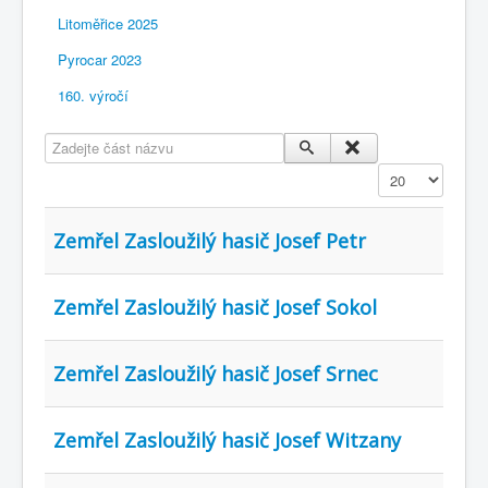
Litoměřice 2025
Pyrocar 2023
160. výročí
Zadejte část názvu
Zobrazit
Zemřel Zasloužilý hasič Josef Petr
Zemřel Zasloužilý hasič Josef Sokol
Zemřel Zasloužilý hasič Josef Srnec
Zemřel Zasloužilý hasič Josef Witzany