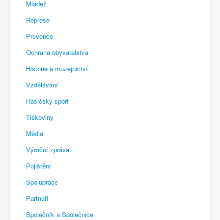
Mládež
Represe
Prevence
Ochrana obyvatelstva
Historie a muzejnictví
Vzdělávání
Hasičský sport
Tiskoviny
Média
Výroční zpráva
Pojištění
Spolupráce
Partneři
Společník a Společnice