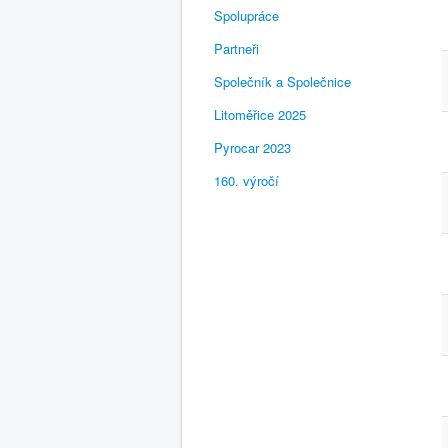
Spolupráce
Partneři
Společník a Společnice
Litoměřice 2025
Pyrocar 2023
160. výročí