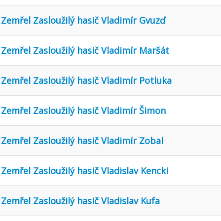
Zemřel Zasloužilý hasič Vladimír Gvuzď
Zemřel Zasloužilý hasič Vladimír Maršát
Zemřel Zasloužilý hasič Vladimír Potluka
Zemřel Zasloužilý hasič Vladimír Šimon
Zemřel Zasloužilý hasič Vladimír Zobal
Zemřel Zasloužilý hasič Vladislav Kencki
Zemřel Zasloužilý hasič Vladislav Kufa