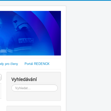
dy pro členy
Portál REDENOX
Vyhledávání
Vyhledávání...