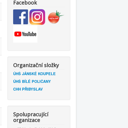
Facebook
Organizační složky
ÚHŠ JÁNSKÉ KOUPELE
ÚHŠ BÍLÉ POLIČANY
CHH PŘIBYSLAV
Spolupracující
organizace