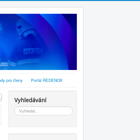
dy pro členy
Portál REDENOX
Vyhledávání
Vyhledávání...