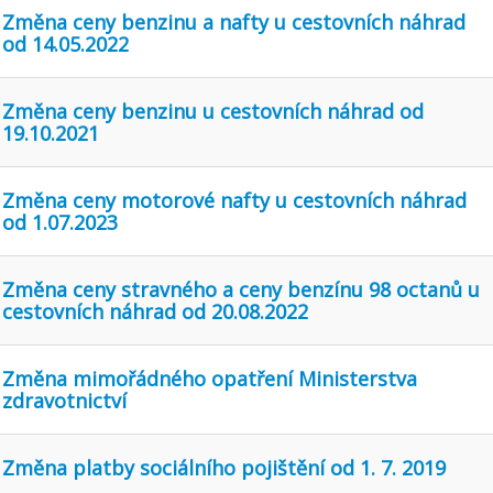
Změna ceny benzinu a nafty u cestovních náhrad
od 14.05.2022
Změna ceny benzinu u cestovních náhrad od
19.10.2021
Změna ceny motorové nafty u cestovních náhrad
od 1.07.2023
Změna ceny stravného a ceny benzínu 98 octanů u
cestovních náhrad od 20.08.2022
Změna mimořádného opatření Ministerstva
zdravotnictví
Změna platby sociálního pojištění od 1. 7. 2019