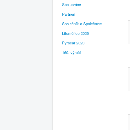
Spolupráce
Partneři
Společník a Společnice
Litoměřice 2025
Pyrocar 2023
160. výročí