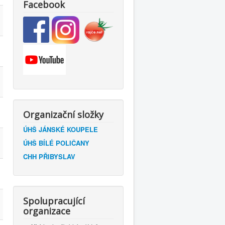
Facebook
Organizační složky
ÚHŠ JÁNSKÉ KOUPELE
ÚHŠ BÍLÉ POLIČANY
CHH PŘIBYSLAV
Spolupracující
organizace