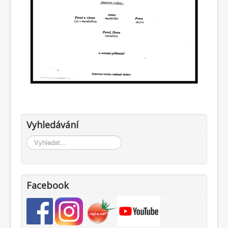
Vyhledávání
Vyhledávání...
Facebook