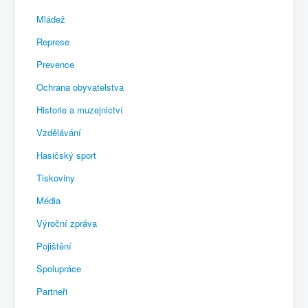
Mládež
Represe
Prevence
Ochrana obyvatelstva
Historie a muzejnictví
Vzdělávání
Hasičský sport
Tiskoviny
Média
Výroční zpráva
Pojištění
Spolupráce
Partneři