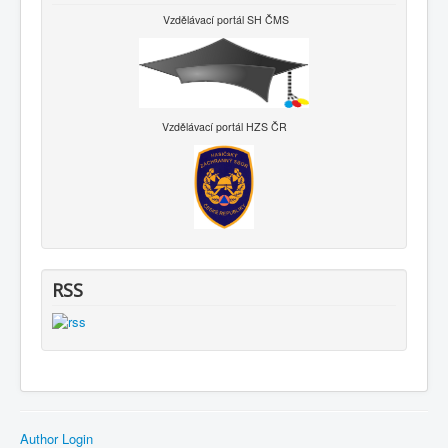
Vzdělávací portál SH ČMS
Vzdělávací portál HZS ČR
RSS
Author Login