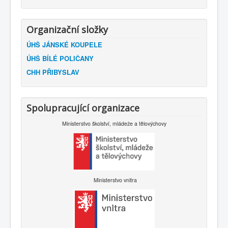
Organizační složky
ÚHŠ JÁNSKÉ KOUPELE
ÚHŠ BÍLÉ POLIČANY
CHH PŘIBYSLAV
Spolupracující organizace
Ministerstvo školství, mládeže a tělovýchovy
Ministerstvo vnitra