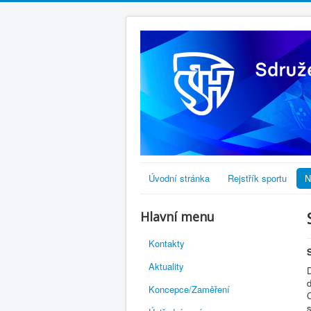
Úvodní stránka
Rejstřík sportu
N
Hlavní menu
Kontakty
Aktuality
Koncepce/Zaměření