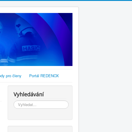
dy pro členy
Portál REDENOX
Vyhledávání
Vyhledávání...