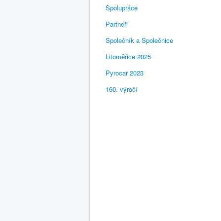
Spolupráce
Partneři
Společník a Společnice
Litoměřice 2025
Pyrocar 2023
160. výročí