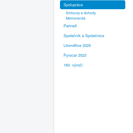
Spolupráce
Smlouvy a dohody
Memoranda
Partneři
Společník a Společnice
Litoměřice 2025
Pyrocar 2023
160. výročí