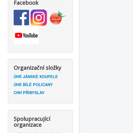
Facebook
Organizační složky
ÚHŠ JÁNSKÉ KOUPELE
ÚHŠ BÍLÉ POLIČANY
CHH PŘIBYSLAV
Spolupracující
organizace