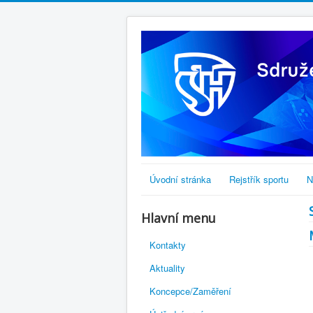
Úvodní stránka
Rejstřík sportu
N
Hlavní menu
Kontakty
Aktuality
Koncepce/Zaměření