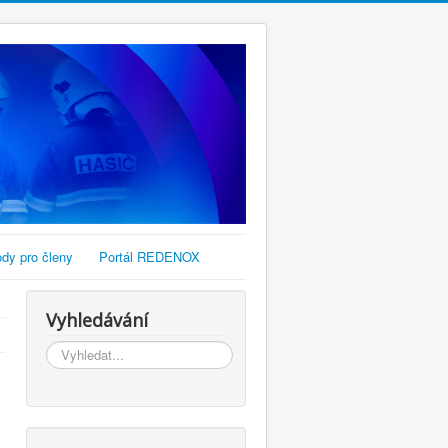
dy pro členy
Portál REDENOX
Vyhledávání
Vyhledávání...