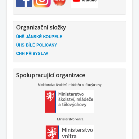
Organizační složky
ÚHŠ JÁNSKÉ KOUPELE
ÚHŠ BÍLÉ POLIČANY
CHH PŘIBYSLAV
Spolupracující organizace
Ministerstvo školství, mládeže a tělovýchovy
Ministerstvo vnitra