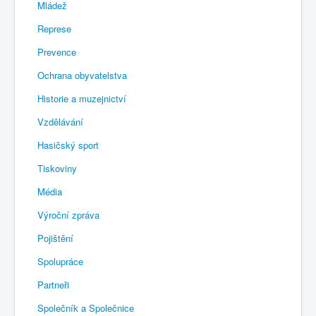
Mládež
Represe
Prevence
Ochrana obyvatelstva
Historie a muzejnictví
Vzdělávání
Hasičský sport
Tiskoviny
Média
Výroční zpráva
Pojištění
Spolupráce
Partneři
Společník a Společnice