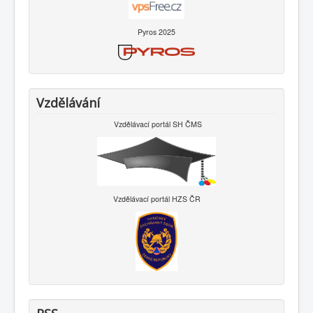
Pyros 2025
Vzdělávání
Vzdělávací portál SH ČMS
Vzdělávací portál HZS ČR