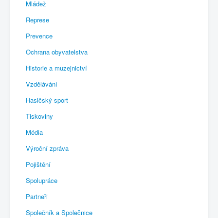
Mládež
Represe
Prevence
Ochrana obyvatelstva
Historie a muzejnictví
Vzdělávání
Hasičský sport
Tiskoviny
Média
Výroční zpráva
Pojištění
Spolupráce
Partneři
Společník a Společnice