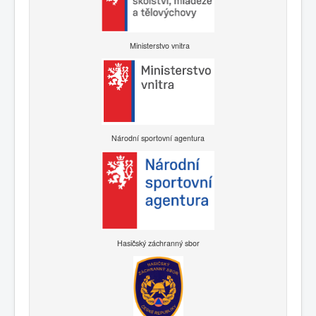
Ministerstvo vnitra
Národní sportovní agentura
Hasičský záchranný sbor