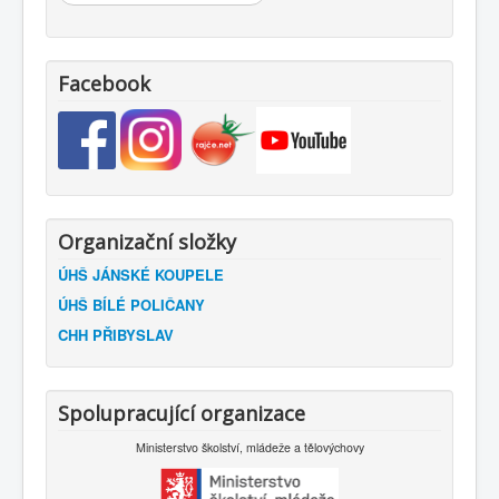
Facebook
Organizační složky
ÚHŠ JÁNSKÉ KOUPELE
ÚHŠ BÍLÉ POLIČANY
CHH PŘIBYSLAV
Spolupracující organizace
Ministerstvo školství, mládeže a tělovýchovy