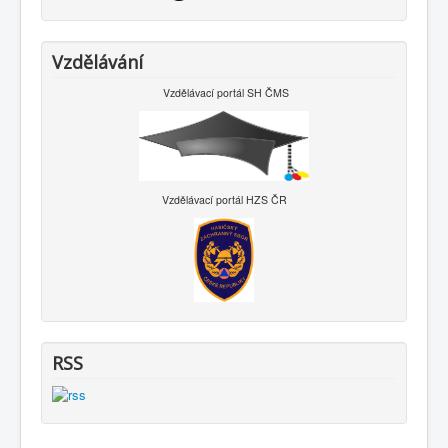
Vzdělávání
Vzdělávací portál SH ČMS
Vzdělávací portál HZS ČR
RSS