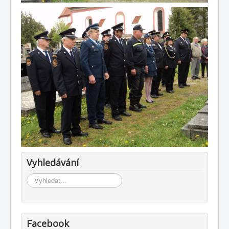
Vyhledávání
Vyhledávání...
Facebook