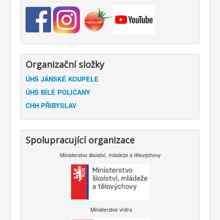
Organizační složky
ÚHŠ JÁNSKÉ KOUPELE
ÚHŠ BÍLÉ POLIČANY
CHH PŘIBYSLAV
Spolupracující organizace
Ministerstvo školství, mládeže a tělovýchovy
Ministerstvo vnitra