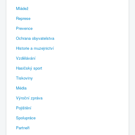
Mládež
Represe
Prevence
Ochrana obyvatelstva
Historie a muzejnictví
Vzdělávání
Hasičský sport
Tiskoviny
Média
Výroční zpráva
Pojištění
Spolupráce
Partneři