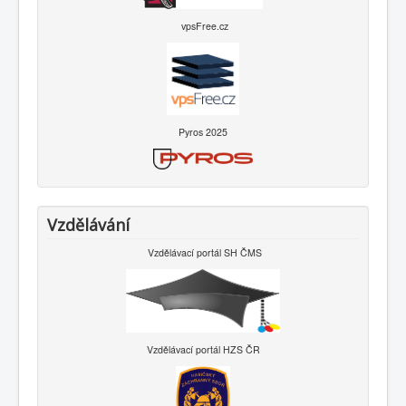
vpsFree.cz
Pyros 2025
Vzdělávání
Vzdělávací portál SH ČMS
Vzdělávací portál HZS ČR