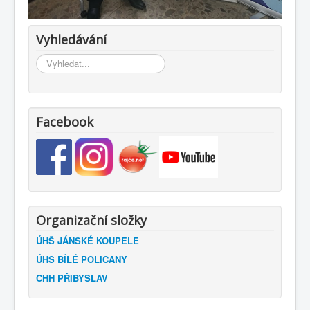
Vyhledávání
Vyhledávání...
Facebook
Organizační složky
ÚHŠ JÁNSKÉ KOUPELE
ÚHŠ BÍLÉ POLIČANY
CHH PŘIBYSLAV