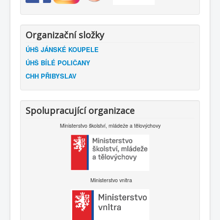
Organizační složky
ÚHŠ JÁNSKÉ KOUPELE
ÚHŠ BÍLÉ POLIČANY
CHH PŘIBYSLAV
Spolupracující organizace
Ministerstvo školství, mládeže a tělovýchovy
Ministerstvo vnitra