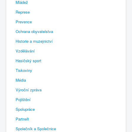
Mládež
Represe
Prevence
Ochrana obyvatelstva
Historie a muzejnictví
Vzdělávání
Hasičský sport
Tiskoviny
Média
Výroční zpráva
Pojištění
Spolupráce
Partneři
Společník a Společnice