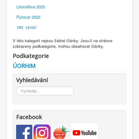
Litoměřice 2025
Pyrocar 2023
160. výročí
V této kategorii nejsou žádné články. Jsou-li na stránce
zobrazeny podkategorie, mohou obsahovat články.
Podkategorie
ÚORHiM
Vyhledávání
Vyhledávání...
Facebook