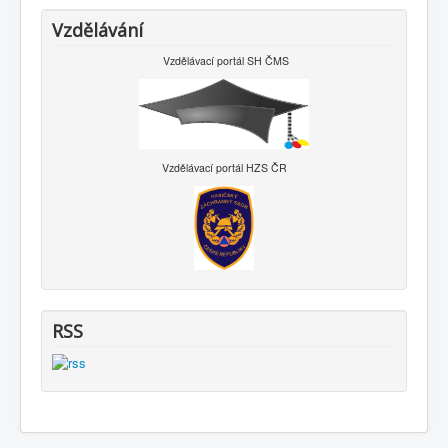
Vzdělávání
Vzdělávací portál SH ČMS
Vzdělávací portál HZS ČR
RSS