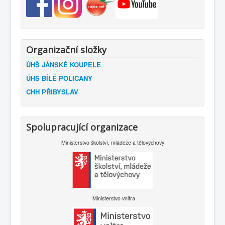
Organizační složky
ÚHŠ JÁNSKÉ KOUPELE
ÚHŠ BÍLÉ POLIČANY
CHH PŘIBYSLAV
Spolupracující organizace
Ministerstvo školství, mládeže a tělovýchovy
Ministerstvo vnitra