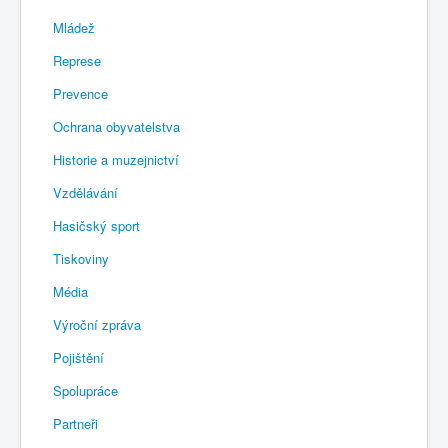
Mládež
Represe
Prevence
Ochrana obyvatelstva
Historie a muzejnictví
Vzdělávání
Hasičský sport
Tiskoviny
Média
Výroční zpráva
Pojištění
Spolupráce
Partneři