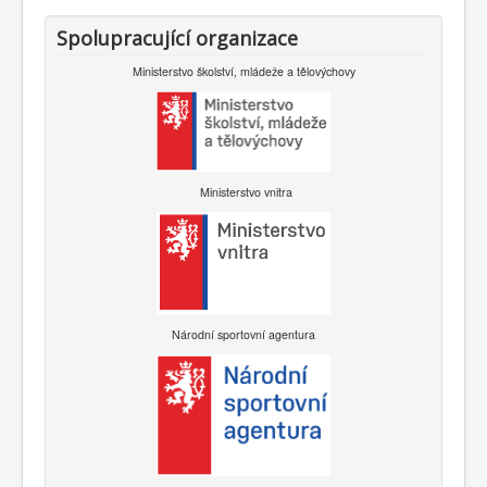
Spolupracující organizace
Ministerstvo školství, mládeže a tělovýchovy
Ministerstvo vnitra
Národní sportovní agentura