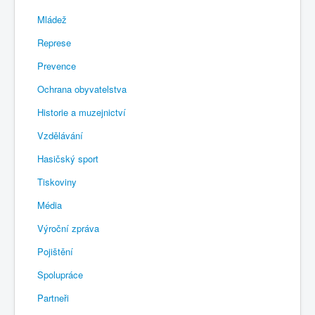
Mládež
Represe
Prevence
Ochrana obyvatelstva
Historie a muzejnictví
Vzdělávání
Hasičský sport
Tiskoviny
Média
Výroční zpráva
Pojištění
Spolupráce
Partneři