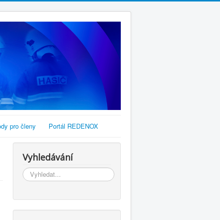
dy pro členy
Portál REDENOX
Vyhledávání
Vyhledávání...