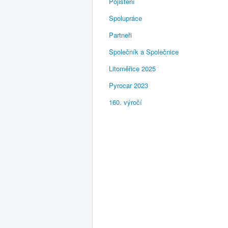
Pojištění
Spolupráce
Partneři
Společník a Společnice
Litoměřice 2025
Pyrocar 2023
160. výročí