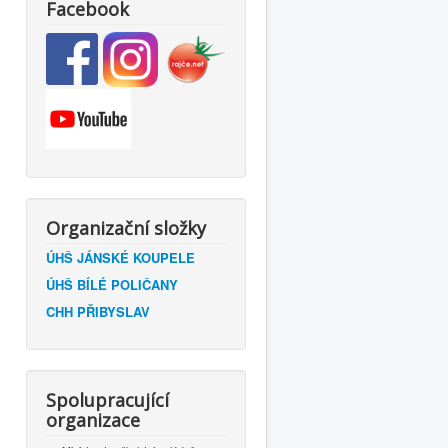
Facebook
Organizační složky
ÚHŠ JÁNSKÉ KOUPELE
ÚHŠ BÍLÉ POLIČANY
CHH PŘIBYSLAV
Spolupracující
organizace