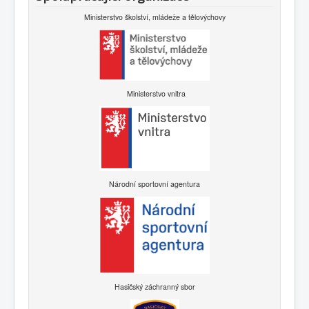
Ministerstvo školství, mládeže a tělovýchovy
Ministerstvo vnitra
Národní sportovní agentura
Hasičský záchranný sbor