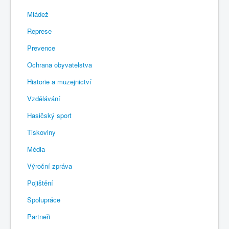
Mládež
Represe
Prevence
Ochrana obyvatelstva
Historie a muzejnictví
Vzdělávání
Hasičský sport
Tiskoviny
Média
Výroční zpráva
Pojištění
Spolupráce
Partneři