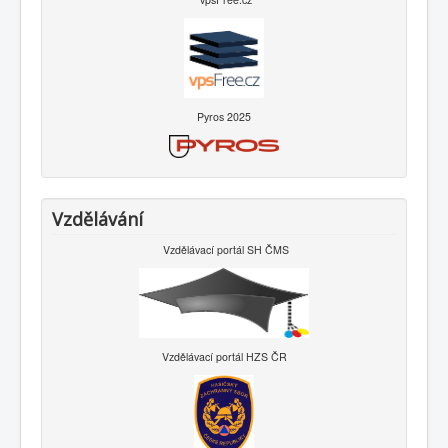
Pyros 2025
Vzdělávání
Vzdělávací portál SH ČMS
Vzdělávací portál HZS ČR