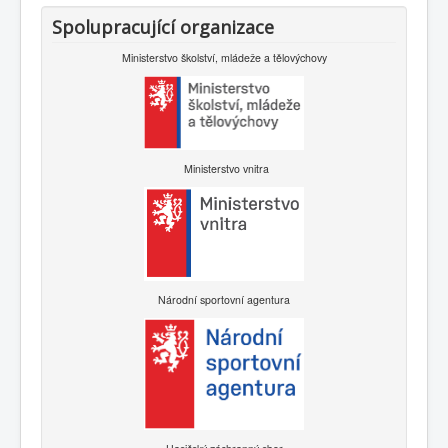
Spolupracující organizace
Ministerstvo školství, mládeže a tělovýchovy
Ministerstvo vnitra
Národní sportovní agentura