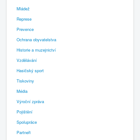
Mládež
Represe
Prevence
Ochrana obyvatelstva
Historie a muzejnictví
Vzdělávání
Hasičský sport
Tiskoviny
Média
Výroční zpráva
Pojištění
Spolupráce
Partneři