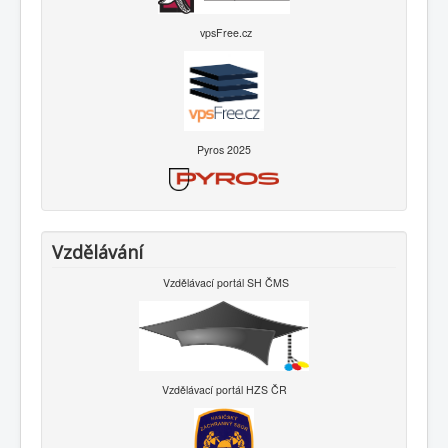
vpsFree.cz
Pyros 2025
Vzdělávání
Vzdělávací portál SH ČMS
Vzdělávací portál HZS ČR