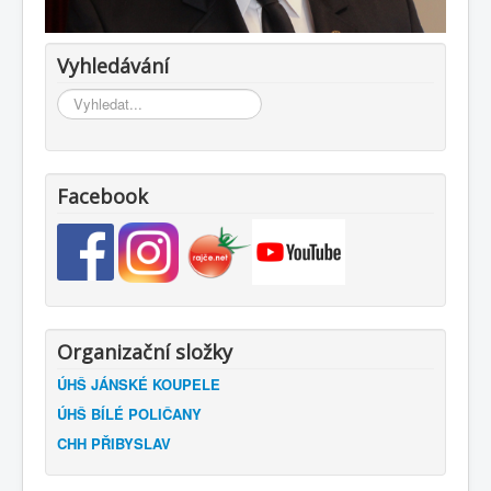
Vyhledávání
Vyhledávání...
Facebook
Organizační složky
ÚHŠ JÁNSKÉ KOUPELE
ÚHŠ BÍLÉ POLIČANY
CHH PŘIBYSLAV