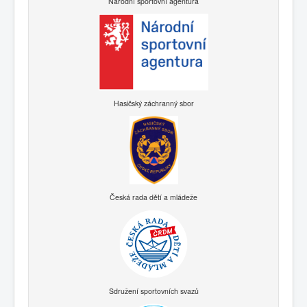
Národní sportovní agentura
Hasičský záchranný sbor
Česká rada dětí a mládeže
Sdružení sportovních svazů