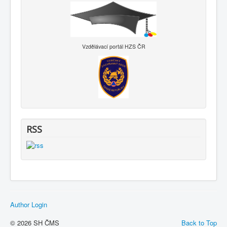
Vzdělávací portál HZS ČR
RSS
Author Login
© 2026 SH ČMS
Back to Top