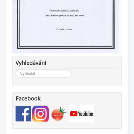
Vyhledávání
Vyhledávání...
Facebook