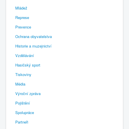
Mládež
Represe
Prevence
Ochrana obyvatelstva
Historie a muzejnictví
Vzdělávání
Hasičský sport
Tiskoviny
Média
Výroční zpráva
Pojištění
Spolupráce
Partneři