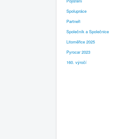
Pojištění
Spolupráce
Partneři
Společník a Společnice
Litoměřice 2025
Pyrocar 2023
160. výročí