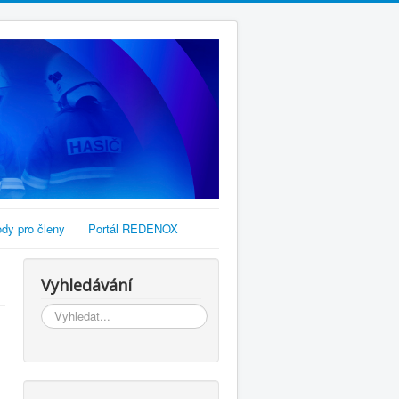
dy pro členy
Portál REDENOX
Vyhledávání
Vyhledávání...