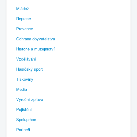
Mládež
Represe
Prevence
Ochrana obyvatelstva
Historie a muzejnictví
Vzdělávání
Hasičský sport
Tiskoviny
Média
Výroční zpráva
Pojištění
Spolupráce
Partneři