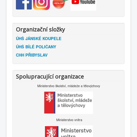
Organizační složky
ÚHŠ JÁNSKÉ KOUPELE
ÚHŠ BÍLÉ POLIČANY
CHH PŘIBYSLAV
Spolupracující organizace
Ministerstvo školství, mládeže a tělovýchovy
Ministerstvo vnitra