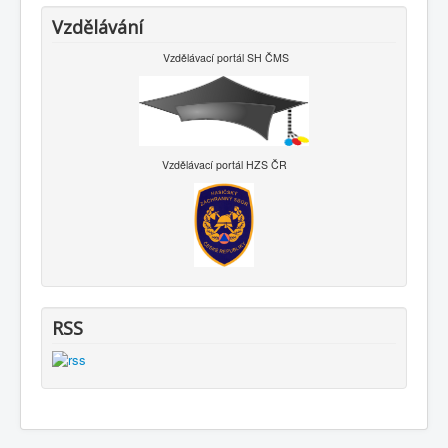
Vzdělávání
Vzdělávací portál SH ČMS
Vzdělávací portál HZS ČR
RSS