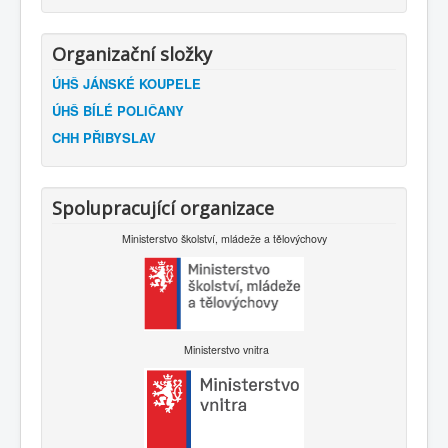
Organizační složky
ÚHŠ JÁNSKÉ KOUPELE
ÚHŠ BÍLÉ POLIČANY
CHH PŘIBYSLAV
Spolupracující organizace
Ministerstvo školství, mládeže a tělovýchovy
Ministerstvo vnitra