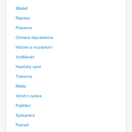
Mládež
Represe
Prevence
Ochrana obyvatelstva
Historie a muzejnictví
Vzdělávání
Hasičský sport
Tiskoviny
Média
Výroční zpráva
Pojištění
Spolupráce
Partneři