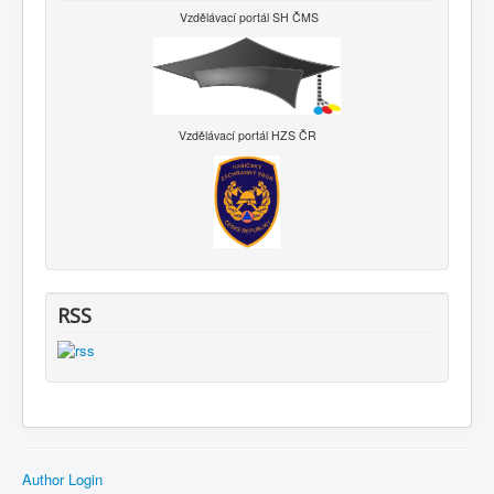
Vzdělávací portál SH ČMS
Vzdělávací portál HZS ČR
RSS
Author Login