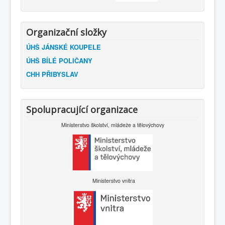
Organizační složky
ÚHŠ JÁNSKÉ KOUPELE
ÚHŠ BÍLÉ POLIČANY
CHH PŘIBYSLAV
Spolupracující organizace
Ministerstvo školství, mládeže a tělovýchovy
Ministerstvo vnitra