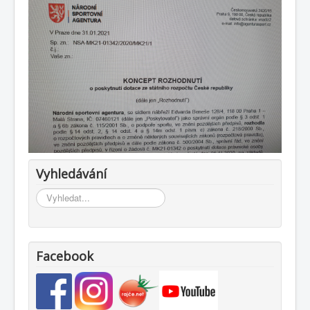
Vyhledávání
Vyhledávání...
Facebook