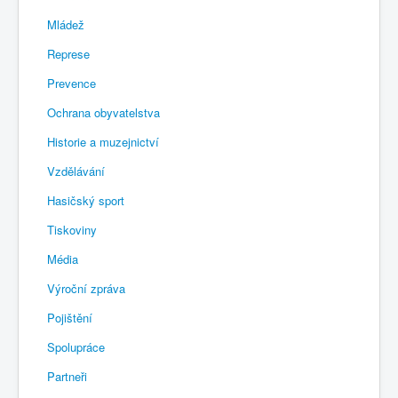
Mládež
Represe
Prevence
Ochrana obyvatelstva
Historie a muzejnictví
Vzdělávání
Hasičský sport
Tiskoviny
Média
Výroční zpráva
Pojištění
Spolupráce
Partneři