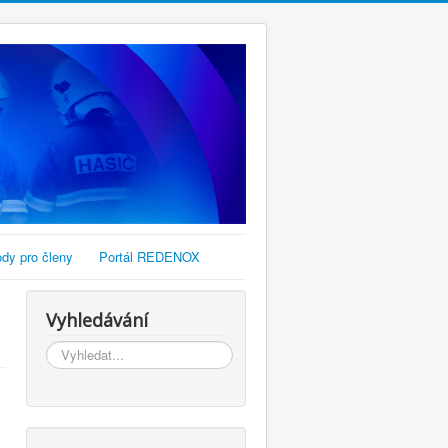
dy pro členy
Portál REDENOX
Vyhledávání
Vyhledávání...