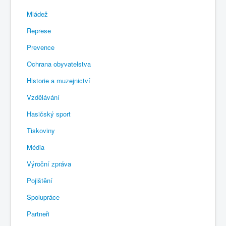
Mládež
Represe
Prevence
Ochrana obyvatelstva
Historie a muzejnictví
Vzdělávání
Hasičský sport
Tiskoviny
Média
Výroční zpráva
Pojištění
Spolupráce
Partneři