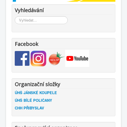
Vyhledávání
Vyhledávání...
Facebook
Organizační složky
ÚHŠ JÁNSKÉ KOUPELE
ÚHŠ BÍLÉ POLIČANY
CHH PŘIBYSLAV