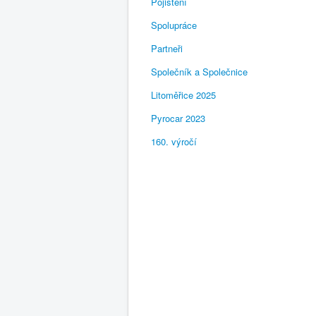
Pojištění
Spolupráce
Partneři
Společník a Společnice
Litoměřice 2025
Pyrocar 2023
160. výročí