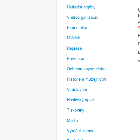
Ústřední orgány
Vnitroorganizační
Ekonomika
Mládež
Represe
Prevence
Ochrana obyvatelstva
Historie a muzejnictví
Vzdělávání
Hasičský sport
Tiskoviny
Média
Výroční zpráva