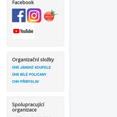
Facebook
Organizační složky
ÚHŠ JÁNSKÉ KOUPELE
ÚHŠ BÍLÉ POLIČANY
CHH PŘIBYSLAV
Spolupracující
organizace