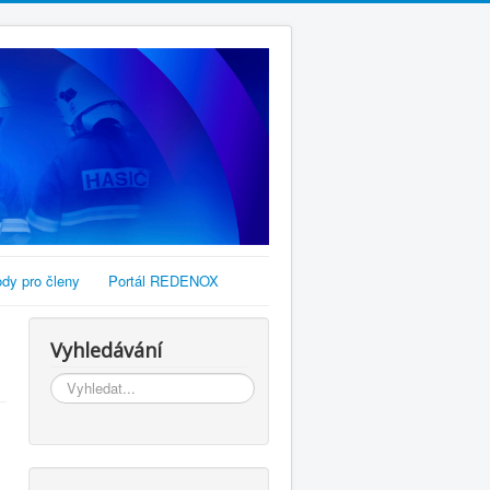
dy pro členy
Portál REDENOX
Vyhledávání
Vyhledávání...