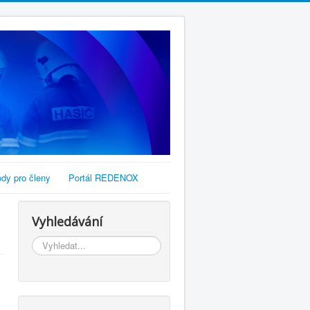
dy pro členy
Portál REDENOX
Vyhledávání
Vyhledávání...