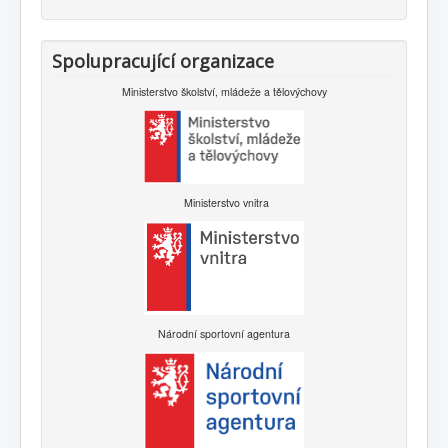
Spolupracující organizace
Ministerstvo školství, mládeže a tělovýchovy
Ministerstvo vnitra
Národní sportovní agentura