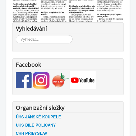
Vyhledávání
Vyhledávání...
Facebook
Organizační složky
ÚHŠ JÁNSKÉ KOUPELE
ÚHŠ BÍLÉ POLIČANY
CHH PŘIBYSLAV