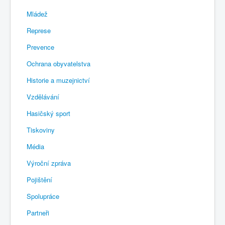
Mládež
Represe
Prevence
Ochrana obyvatelstva
Historie a muzejnictví
Vzdělávání
Hasičský sport
Tiskoviny
Média
Výroční zpráva
Pojištění
Spolupráce
Partneři