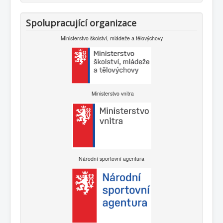
Spolupracující organizace
Ministerstvo školství, mládeže a tělovýchovy
Ministerstvo vnitra
Národní sportovní agentura