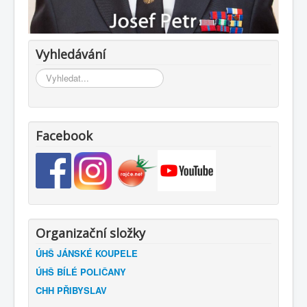
Vyhledávání
Vyhledávání...
Facebook
Organizační složky
ÚHŠ JÁNSKÉ KOUPELE
ÚHŠ BÍLÉ POLIČANY
CHH PŘIBYSLAV