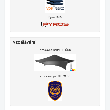
Pyros 2025
Vzdělávání
Vzdělávací portál SH ČMS
Vzdělávací portál HZS ČR