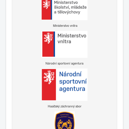
Ministerstvo vnitra
Národní sportovní agentura
Hasičský záchranný sbor