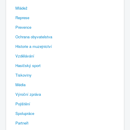
Mládež
Represe
Prevence
Ochrana obyvatelstva
Historie a muzejnictví
Vzdělávání
Hasičský sport
Tiskoviny
Média
Výroční zpráva
Pojištění
Spolupráce
Partneři