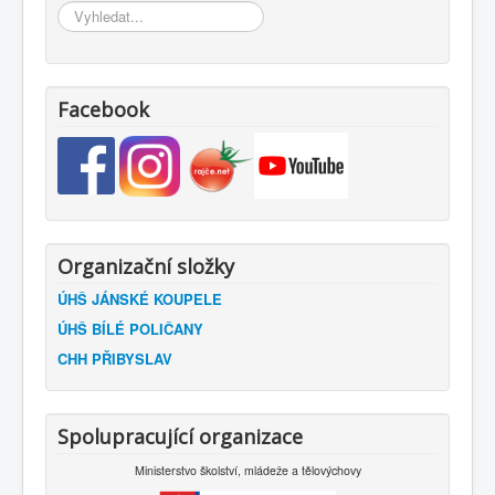
Vyhledávání...
Facebook
Organizační složky
ÚHŠ JÁNSKÉ KOUPELE
ÚHŠ BÍLÉ POLIČANY
CHH PŘIBYSLAV
Spolupracující organizace
Ministerstvo školství, mládeže a tělovýchovy