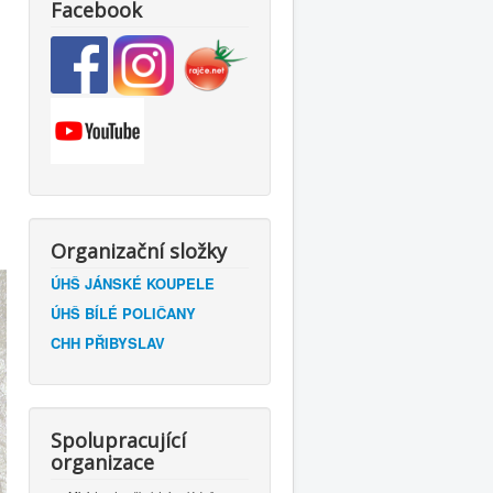
Facebook
Organizační složky
ÚHŠ JÁNSKÉ KOUPELE
ÚHŠ BÍLÉ POLIČANY
CHH PŘIBYSLAV
Spolupracující
organizace