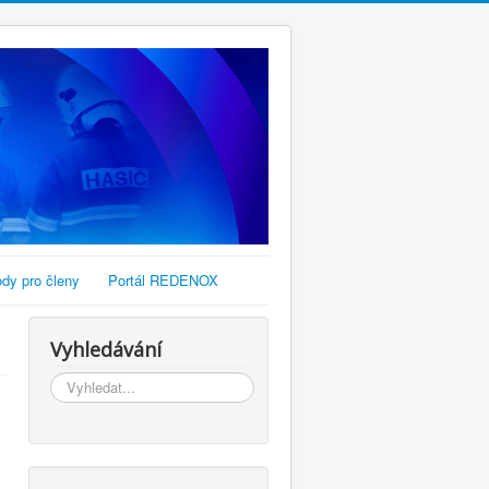
dy pro členy
Portál REDENOX
Vyhledávání
Vyhledávání...