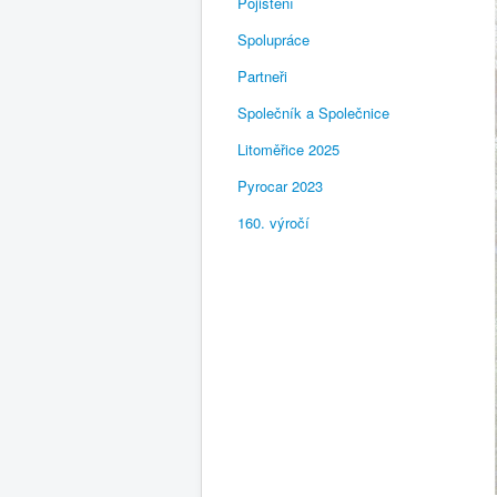
Pojištění
Spolupráce
Partneři
Společník a Společnice
Litoměřice 2025
Pyrocar 2023
160. výročí