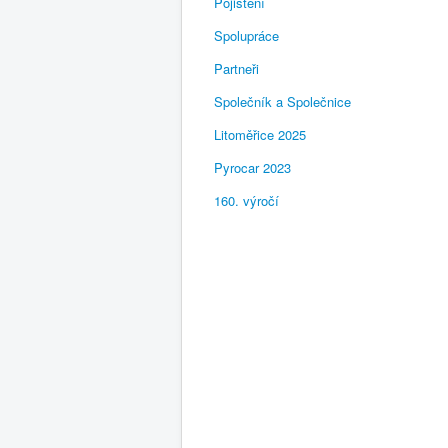
Pojištění
Spolupráce
Partneři
Společník a Společnice
Litoměřice 2025
Pyrocar 2023
160. výročí