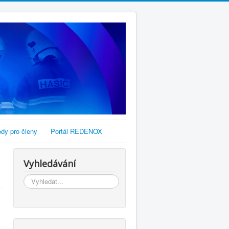
dy pro členy
Portál REDENOX
Vyhledávání
Vyhledávání...