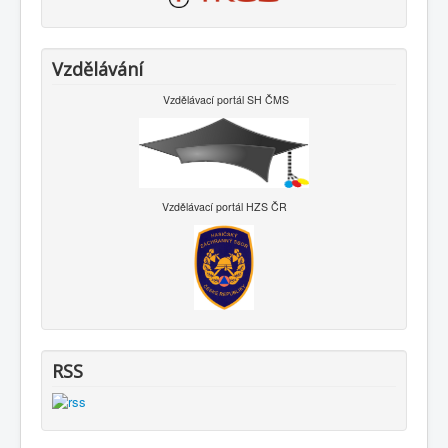
Vzdělávání
Vzdělávací portál SH ČMS
Vzdělávací portál HZS ČR
RSS