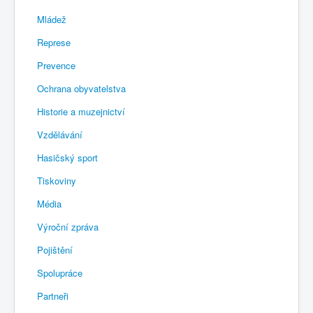
Mládež
Represe
Prevence
Ochrana obyvatelstva
Historie a muzejnictví
Vzdělávání
Hasičský sport
Tiskoviny
Média
Výroční zpráva
Pojištění
Spolupráce
Partneři