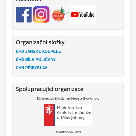
Organizační složky
ÚHŠ JÁNSKÉ KOUPELE
ÚHŠ BÍLÉ POLIČANY
CHH PŘIBYSLAV
Spolupracující organizace
Ministerstvo školství, mládeže a tělovýchovy
Ministerstvo vnitra