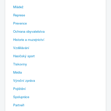
Mládež
Represe
Prevence
Ochrana obyvatelstva
Historie a muzejnictví
Vzdělávání
Hasičský sport
Tiskoviny
Média
Výroční zpráva
Pojištění
Spolupráce
Partneři