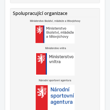
Spolupracující organizace
Ministerstvo školství, mládeže a tělovýchovy
Ministerstvo vnitra
Národní sportovní agentura