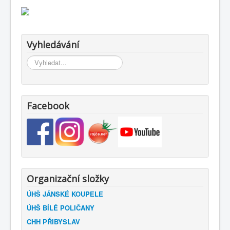
Vyhledávání
Vyhledávání...
Facebook
Organizační složky
ÚHŠ JÁNSKÉ KOUPELE
ÚHŠ BÍLÉ POLIČANY
CHH PŘIBYSLAV