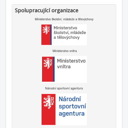
Spolupracující organizace
Ministerstvo školství, mládeže a tělovýchovy
Ministerstvo vnitra
Národní sportovní agentura