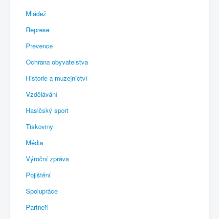
Mládež
Represe
Prevence
Ochrana obyvatelstva
Historie a muzejnictví
Vzdělávání
Hasičský sport
Tiskoviny
Média
Výroční zpráva
Pojištění
Spolupráce
Partneři