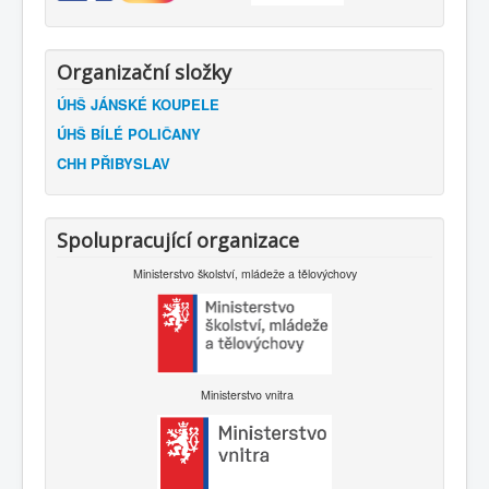
Organizační složky
ÚHŠ JÁNSKÉ KOUPELE
ÚHŠ BÍLÉ POLIČANY
CHH PŘIBYSLAV
Spolupracující organizace
Ministerstvo školství, mládeže a tělovýchovy
Ministerstvo vnitra