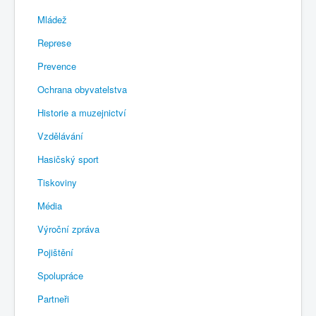
Mládež
Represe
Prevence
Ochrana obyvatelstva
Historie a muzejnictví
Vzdělávání
Hasičský sport
Tiskoviny
Média
Výroční zpráva
Pojištění
Spolupráce
Partneři