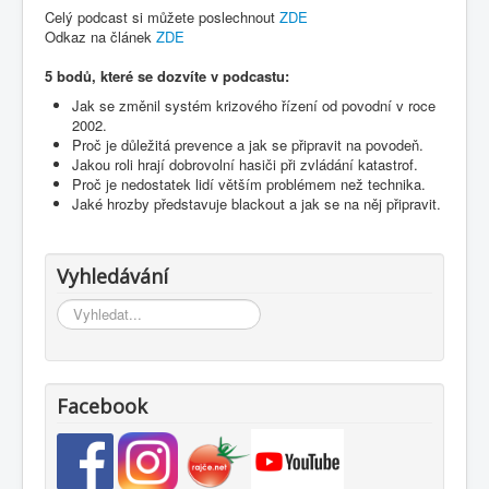
Celý podcast si můžete poslechnout
ZDE
Odkaz na článek
ZDE
5 bodů, které se dozvíte v podcastu:
Jak se změnil systém krizového řízení od povodní v roce
2002.
Proč je důležitá prevence a jak se připravit na povodeň.
Jakou roli hrají dobrovolní hasiči při zvládání katastrof.
Proč je nedostatek lidí větším problémem než technika.
Jaké hrozby představuje blackout a jak se na něj připravit.
Vyhledávání
Vyhledávání...
Facebook