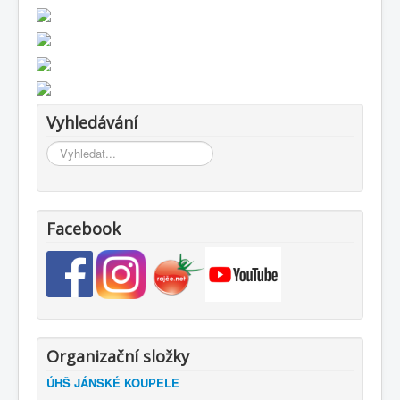
Vyhledávání
Vyhledávání...
Facebook
Organizační složky
ÚHŠ JÁNSKÉ KOUPELE