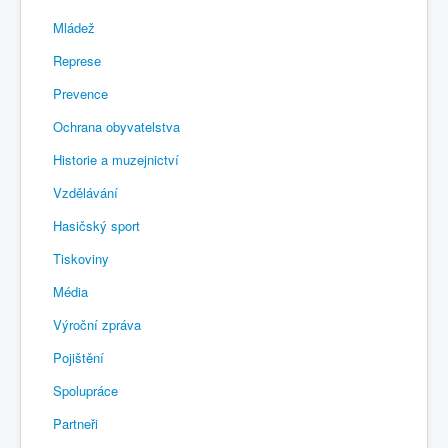
Mládež
Represe
Prevence
Ochrana obyvatelstva
Historie a muzejnictví
Vzdělávání
Hasičský sport
Tiskoviny
Média
Výroční zpráva
Pojištění
Spolupráce
Partneři