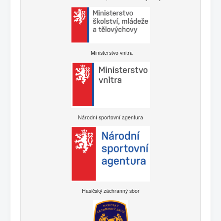
Ministerstvo vnitra
Národní sportovní agentura
Hasičský záchranný sbor