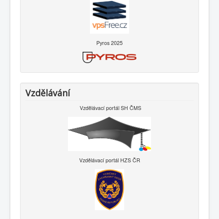
Pyros 2025
Vzdělávání
Vzdělávací portál SH ČMS
Vzdělávací portál HZS ČR