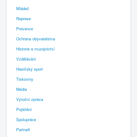
Mládež
Represe
Prevence
Ochrana obyvatelstva
Historie a muzejnictví
Vzdělávání
Hasičský sport
Tiskoviny
Média
Výroční zpráva
Pojištění
Spolupráce
Partneři