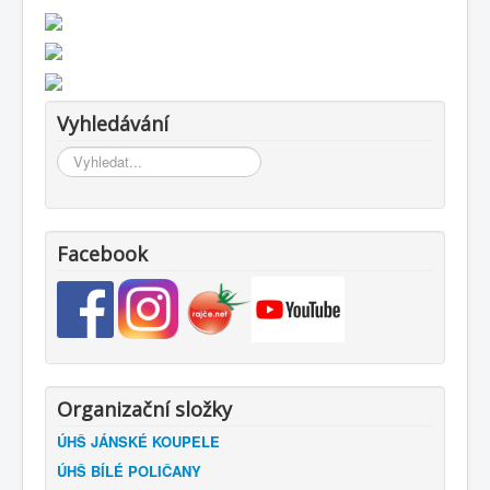
Vyhledávání
Vyhledávání...
Facebook
Organizační složky
ÚHŠ JÁNSKÉ KOUPELE
ÚHŠ BÍLÉ POLIČANY