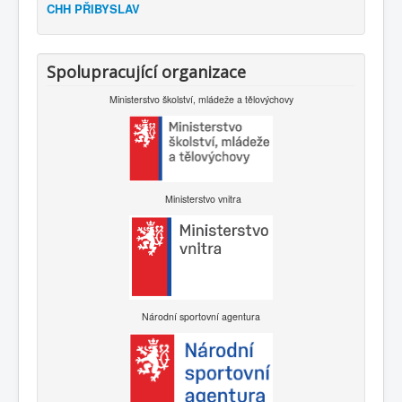
CHH PŘIBYSLAV
Spolupracující organizace
Ministerstvo školství, mládeže a tělovýchovy
Ministerstvo vnitra
Národní sportovní agentura