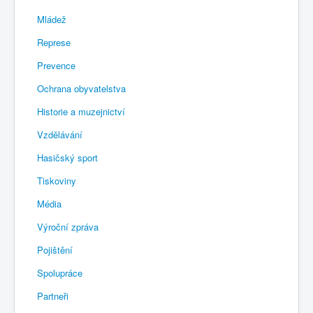
Mládež
Represe
Prevence
Ochrana obyvatelstva
Historie a muzejnictví
Vzdělávání
Hasičský sport
Tiskoviny
Média
Výroční zpráva
Pojištění
Spolupráce
Partneři