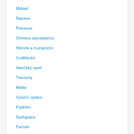
Mládež
Represe
Prevence
Ochrana obyvatelstva
Historie a muzejnictví
Vzdělávání
Hasičský sport
Tiskoviny
Média
Výroční zpráva
Pojištění
Spolupráce
Partneři