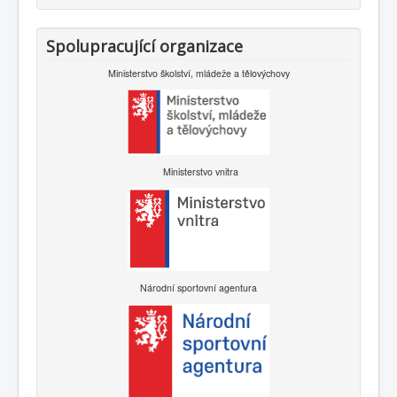
Spolupracující organizace
Ministerstvo školství, mládeže a tělovýchovy
Ministerstvo vnitra
Národní sportovní agentura