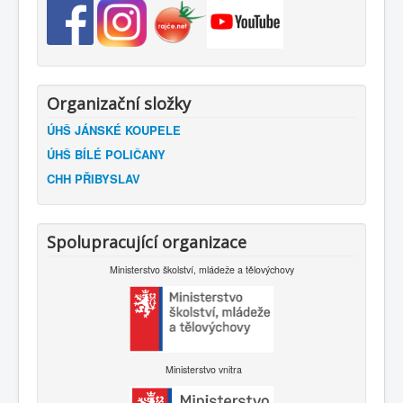
Organizační složky
ÚHŠ JÁNSKÉ KOUPELE
ÚHŠ BÍLÉ POLIČANY
CHH PŘIBYSLAV
Spolupracující organizace
Ministerstvo školství, mládeže a tělovýchovy
Ministerstvo vnitra