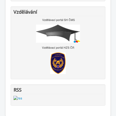
Vzdělávání
Vzdělávací portál SH ČMS
Vzdělávací portál HZS ČR
RSS