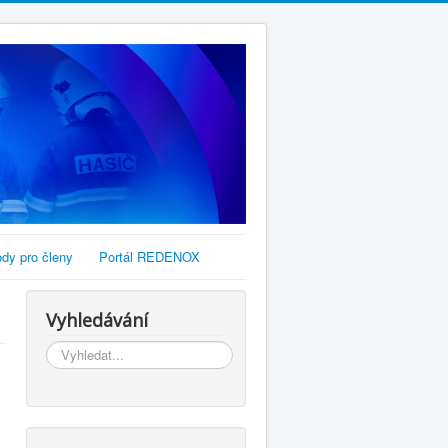
dy pro členy
Portál REDENOX
Vyhledávání
Vyhledávání...