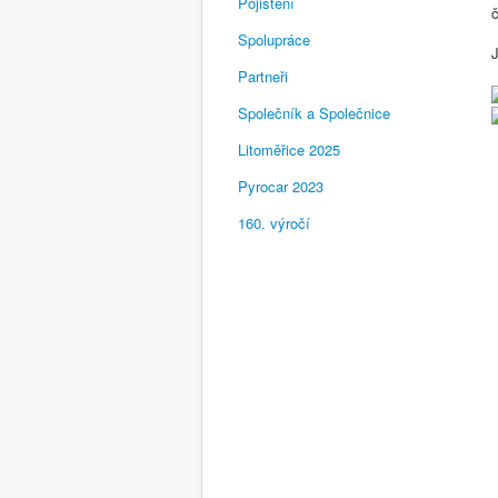
Pojištění
Spolupráce
Partneři
Společník a Společnice
Litoměřice 2025
Pyrocar 2023
160. výročí