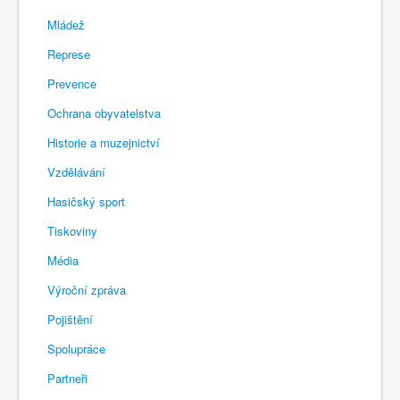
Mládež
Represe
Prevence
Ochrana obyvatelstva
Historie a muzejnictví
Vzdělávání
Hasičský sport
Tiskoviny
Média
Výroční zpráva
Pojištění
Spolupráce
Partneři