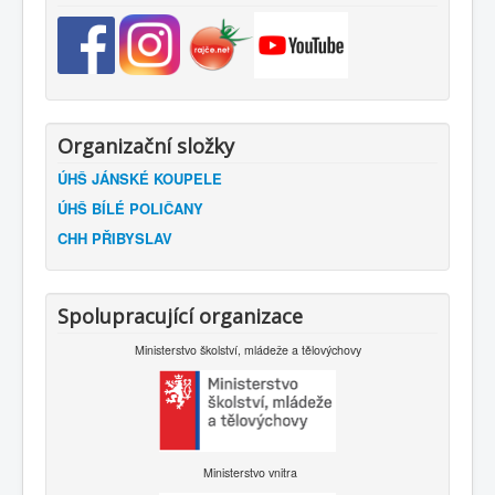
Organizační složky
ÚHŠ JÁNSKÉ KOUPELE
ÚHŠ BÍLÉ POLIČANY
CHH PŘIBYSLAV
Spolupracující organizace
Ministerstvo školství, mládeže a tělovýchovy
Ministerstvo vnitra