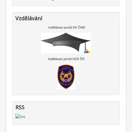
Vzdělávání
Vzdělávací portál SH ČMS
Vzdělávací portál HZS ČR
RSS