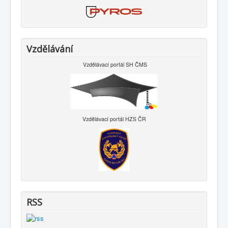
Vzdělávání
Vzdělávací portál SH ČMS
Vzdělávací portál HZS ČR
RSS