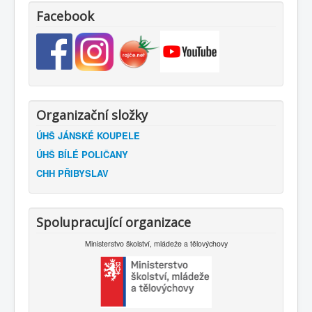
Facebook
Organizační složky
ÚHŠ JÁNSKÉ KOUPELE
ÚHŠ BÍLÉ POLIČANY
CHH PŘIBYSLAV
Spolupracující organizace
Ministerstvo školství, mládeže a tělovýchovy