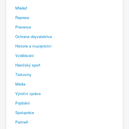
Mládež
Represe
Prevence
Ochrana obyvatelstva
Historie a muzejnictví
Vzdělávání
Hasičský sport
Tiskoviny
Média
Výroční zpráva
Pojištění
Spolupráce
Partneři