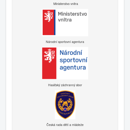
Ministerstvo vnitra
Národní sportovní agentura
Hasičský záchranný sbor
Česká rada dětí a mládeže