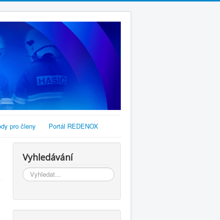
dy pro členy
Portál REDENOX
Vyhledávání
Vyhledávání...