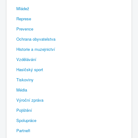
Mládež
Represe
Prevence
Ochrana obyvatelstva
Historie a muzejnictví
Vzdělávání
Hasičský sport
Tiskoviny
Média
Výroční zpráva
Pojištění
Spolupráce
Partneři