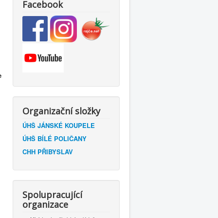
Facebook
e
Organizační složky
ÚHŠ JÁNSKÉ KOUPELE
ÚHŠ BÍLÉ POLIČANY
CHH PŘIBYSLAV
Spolupracující
organizace