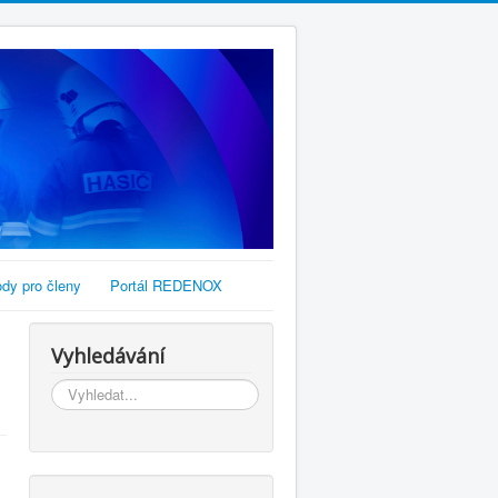
dy pro členy
Portál REDENOX
Vyhledávání
Vyhledávání...