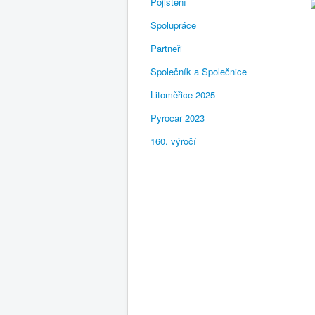
Pojištění
Spolupráce
Partneři
Společník a Společnice
Litoměřice 2025
Pyrocar 2023
160. výročí