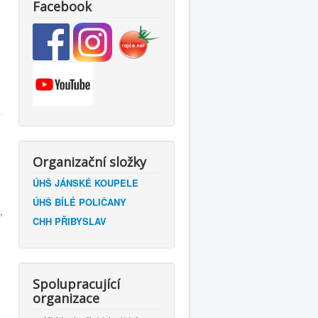
Facebook
Organizační složky
ÚHŠ JÁNSKÉ KOUPELE
ÚHŠ BÍLÉ POLIČANY
,
CHH PŘIBYSLAV
Spolupracující
organizace