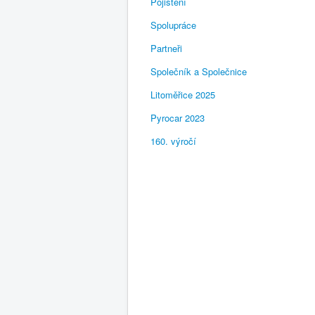
Pojištění
Spolupráce
Partneři
Společník a Společnice
Litoměřice 2025
Pyrocar 2023
160. výročí