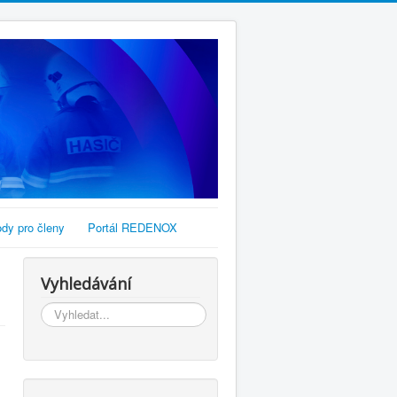
dy pro členy
Portál REDENOX
Vyhledávání
Vyhledávání...